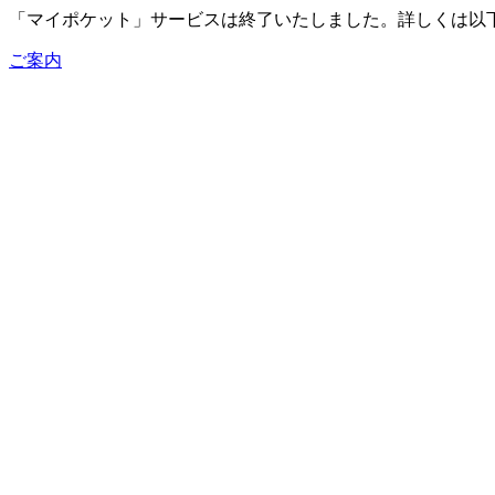
「マイポケット」サービスは終了いたしました。詳しくは以
ご案内