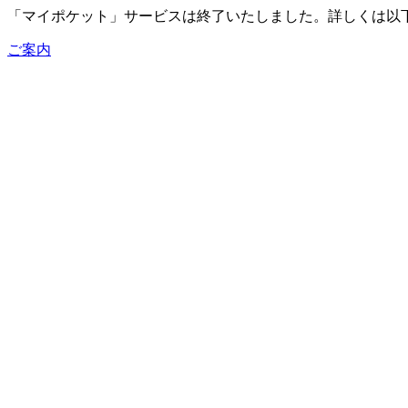
「マイポケット」サービスは終了いたしました。詳しくは以
ご案内