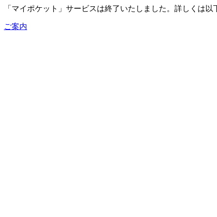
「マイポケット」サービスは終了いたしました。詳しくは以
ご案内