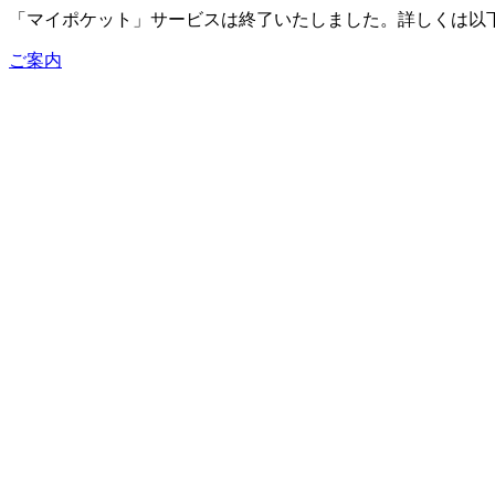
「マイポケット」サービスは終了いたしました。詳しくは以
ご案内